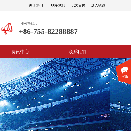
关于我们
联系我们
设为首页
加入收藏
服务热线：
+86-755-82288887
资讯中心
联系我们
客服