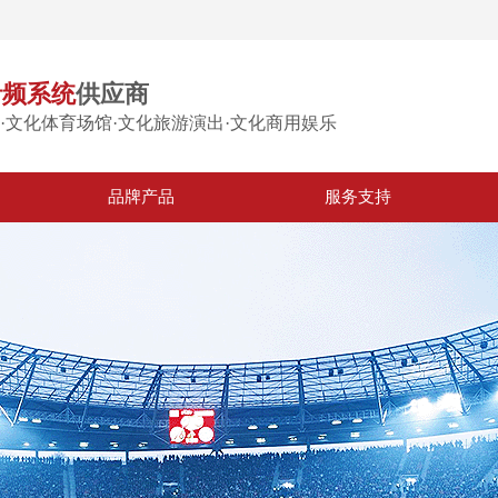
音频系统
供应商
·文化体育场馆·文化旅游演出·文化商用娱乐
品牌产品
服务支持