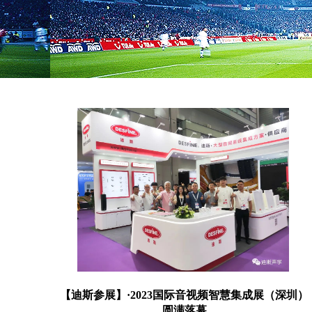
【迪斯参展】·2023国际音视频智慧集成展（深圳）
圆满落幕