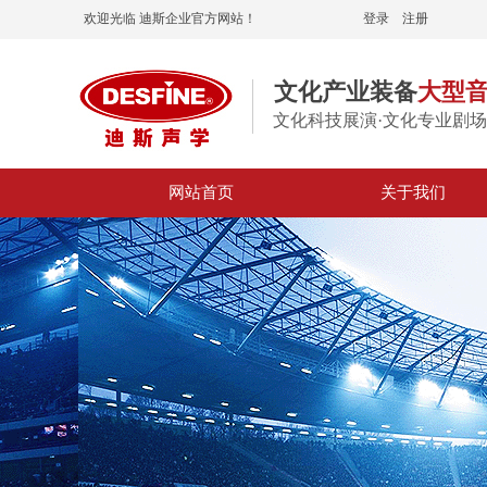
欢迎光临 迪斯企业官方网站！
登录
|
注册
文化产业装备
大型
文化科技展演·文化专业剧场
网站首页
关于我们