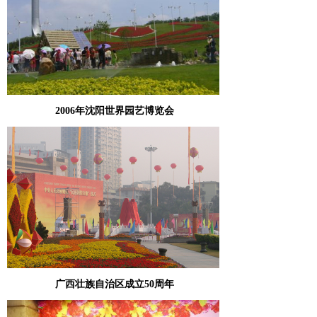
2006年沈阳世界园艺博览会
广西壮族自治区成立50周年