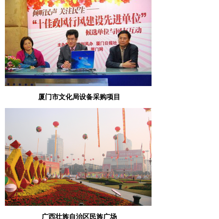
厦门市文化局设备采购项目
广西壮族自治区民族广场