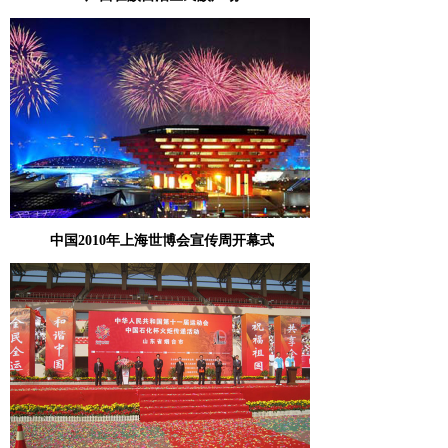
中国2010年上海世博会宣传周开幕式