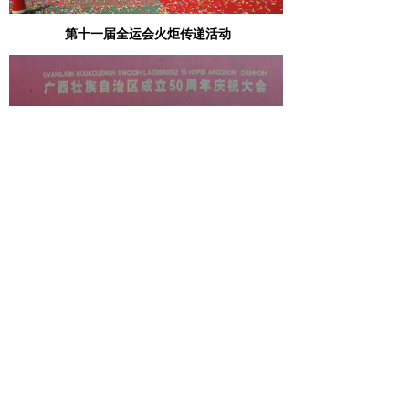
第十一届全运会火炬传递活动
广西壮族自治区群艺馆