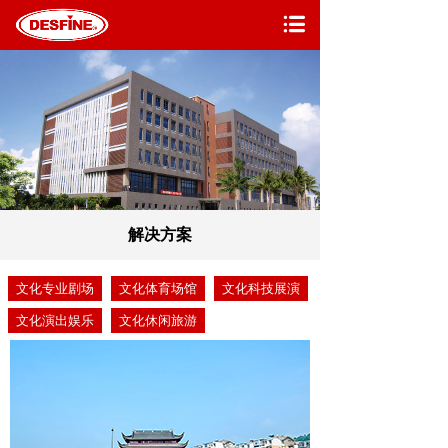
解决方案
文化专业剧场
文化体育场馆
文化科技展演
文化演出娱乐
文化休闲旅游