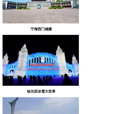
宁海西门城楼
哈尔滨冰雪大世界