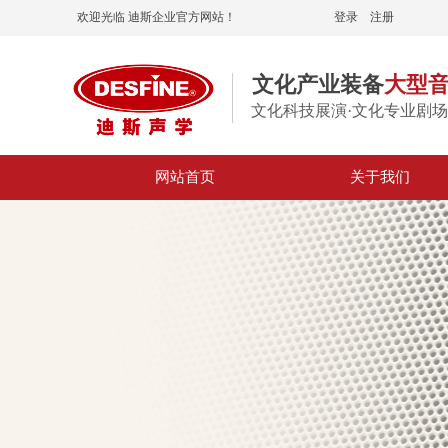
欢迎光临 迪斯企业官方网站！
登录
|
注册
文化产业装备
大型
文化科技展演·文化专业剧场
网站首页
关于我们