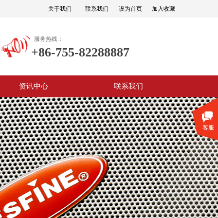
关于我们
联系我们
设为首页
加入收藏
服务热线：
+86-755-82288887
资讯中心
联系我们
客服